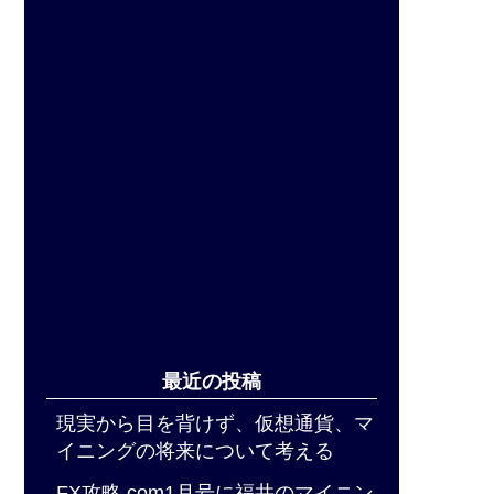
最近の投稿
現実から目を背けず、仮想通貨、マ
イニングの将来について考える
FX攻略.com1月号に福井のマイニン