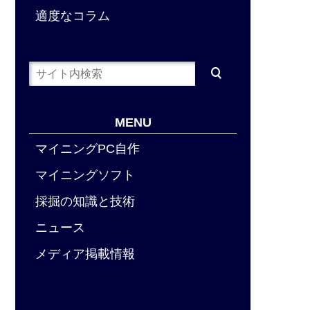
適度なコラム
MENU
マイニングPC自作
マイニングソフト
採掘の知識と技術
ニュース
メディア掲載情報