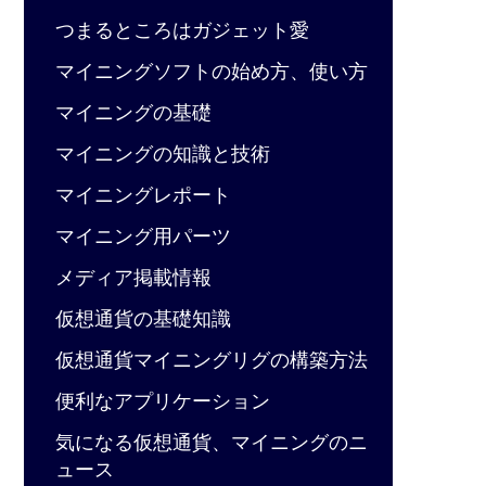
つまるところはガジェット愛
マイニングソフトの始め方、使い方
マイニングの基礎
マイニングの知識と技術
マイニングレポート
マイニング用パーツ
メディア掲載情報
仮想通貨の基礎知識
仮想通貨マイニングリグの構築方法
便利なアプリケーション
気になる仮想通貨、マイニングのニ
ュース