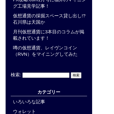
グ工場見学記事！
仮想通貨の採掘スペース貸し出し!?
石川県は天国か
月刊仮想通貨に3本目のコラムが掲
載されています！
噂の仮想通貨、レイヴンコイン
（RVN）をマイニングしてみた
検索:
カテゴリー
いろいろな記事
ウォレット